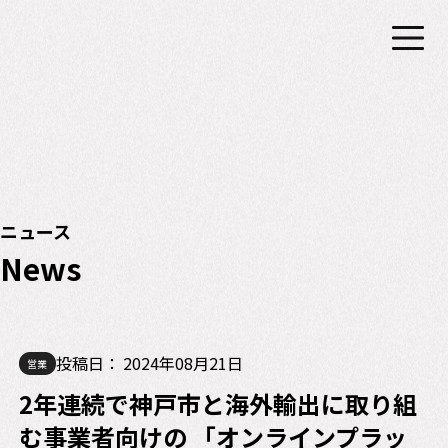
ニュース
News
投稿日：
2024年08月21日
営業
2年連続で神戸市と海外輸出に取り組
む事業者向けの 「オンラインプラッ