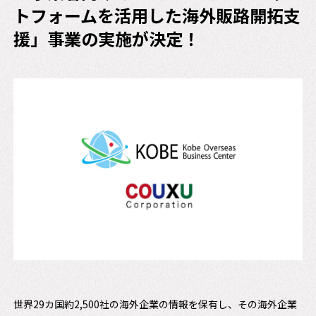
トフォームを活用した海外販路開拓支
援」事業の実施が決定！
世界29カ国約2,500社の海外企業の情報を保有し、その海外企業