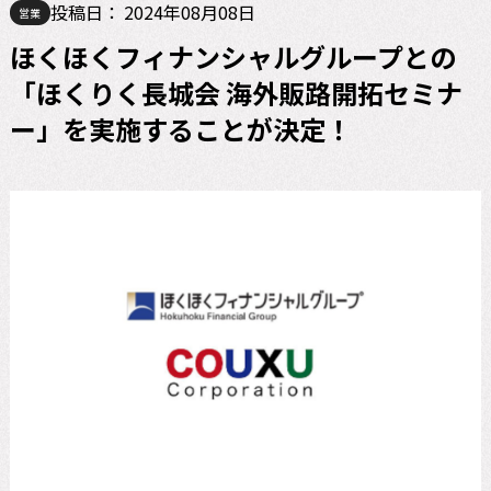
投稿日：
2024年08月08日
営業
ほくほくフィナンシャルグループとの
「ほくりく長城会 海外販路開拓セミナ
ー」を実施することが決定！