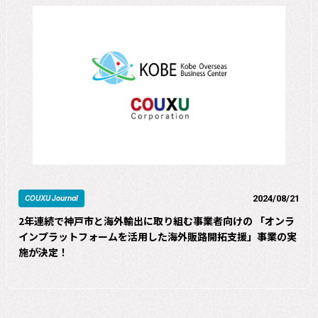
2024/08/21
COUXU Journal
2年連続で神戸市と海外輸出に取り組む事業者向けの 「オンラ
インプラットフォームを活用した海外販路開拓支援」事業の実
施が決定！