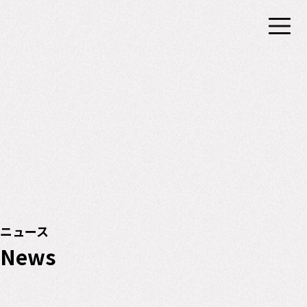
ニュース
News