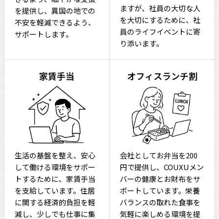
ますが、社員の大切な人
を提供し、異国の地での
を大切にするために、社
不安を軽減できるよう、
員のライフイベントに寄
サポートします。
り添います。
家賃手当
オフィスランチ割
生活の基盤を整え、安心
会社としてお弁当を200
して働ける環境をサポー
円で提供し、COUXUメン
トするために、家賃手当
バーの健康とお財布をサ
を支給しています。住居
ポートしています。栄養
に関する経済的負担を軽
バランスの取れた食事を
減し、少しでも仕事に集
気軽に楽しめる環境を提