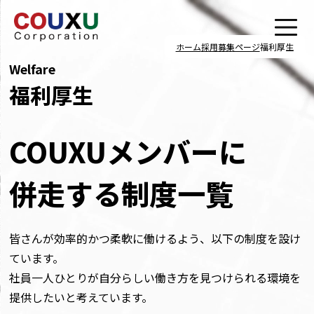
ホーム
採用募集ページ
福利厚生
Welfare
福利厚生
COUXUメンバーに
併走する制度一覧
皆さんが効率的かつ柔軟に働けるよう、以下の制度を設け
ています。
社員一人ひとりが自分らしい働き方を見つけられる環境を
提供したいと考えています。